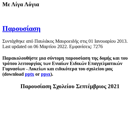
Με Λίγα Λόγια
Παρουσίαση
Συντάχθηκε από Παυλάκος Μαυροειδής στις
01 Ιανουαρίου 2013
.
Last updated on
06 Μαρτίου 2022
. Εμφανίσεις: 7276
Παρακολουθήστε μια σύντομη παρουσίαση της δομής και του
τρόπου λειτουργίας των Ενιαίων Ειδικών Επαγγελματικών
Γυμνασίων - Λυκείων και ειδικότερα του σχολείου μας
(download
pptx
or
ppsx
).
Παρουσίαση Σχολείου Σεπτέμβριος 2021