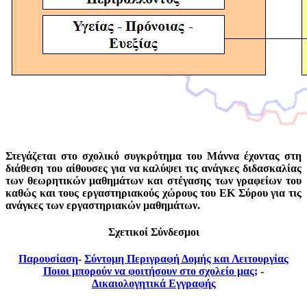
Στεγάζεται στο σχολικό συγκρότημα του Μάννα έχοντας στη
διάθεση του αίθουσες για να καλύψει τις ανάγκες διδασκαλίας
των θεωρητικών μαθημάτων και στέγασης των γραφείων του
καθώς και τους εργαστηριακούς χώρους του ΕΚ Σύρου για τις
ανάγκες των εργαστηριακών μαθημάτων.
Σχετικοί Σύνδεσμοι
Παρουσίαση
-
Σύντομη Περιγραφή Δομής και Λειτουργίας
Ποιοι μπορούν να φοιτήσουν στο σχολείο μας;
-
Δικαιολογητικά Εγγραφής