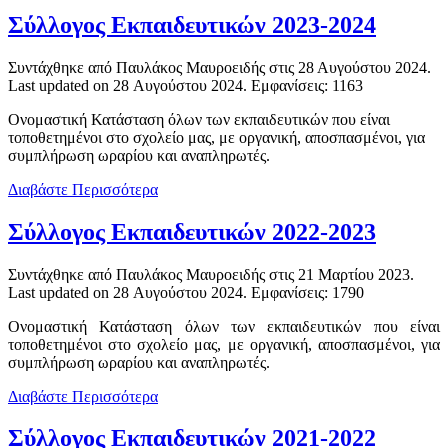
Σύλλογος Εκπαιδευτικών 2023-2024
Συντάχθηκε από Παυλάκος Μαυροειδής στις
28 Αυγούστου 2024
.
Last updated on
28 Αυγούστου 2024
. Εμφανίσεις: 1163
Ονομαστική Κατάσταση όλων των εκπαιδευτικών που είναι
τοποθετημένοι στο σχολείο μας, με οργανική, αποσπασμένοι, για
συμπλήρωση ωραρίου και αναπληρωτές.
Διαβάστε Περισσότερα
Σύλλογος Εκπαιδευτικών 2022-2023
Συντάχθηκε από Παυλάκος Μαυροειδής στις
21 Μαρτίου 2023
.
Last updated on
28 Αυγούστου 2024
. Εμφανίσεις: 1790
Ονομαστική Κατάσταση όλων των εκπαιδευτικών που είναι
τοποθετημένοι στο σχολείο μας, με οργανική, αποσπασμένοι, για
συμπλήρωση ωραρίου και αναπληρωτές.
Διαβάστε Περισσότερα
Σύλλογος Εκπαιδευτικών 2021-2022