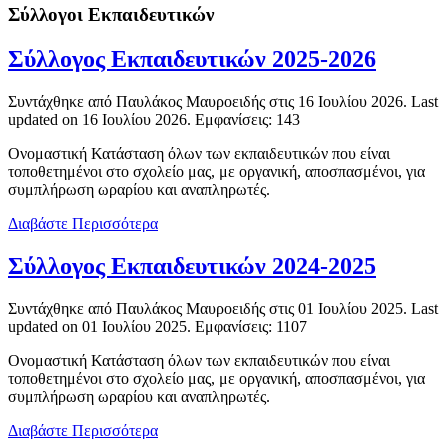
Σύλλογοι Εκπαιδευτικών
Σύλλογος Εκπαιδευτικών 2025-2026
Συντάχθηκε από Παυλάκος Μαυροειδής στις
16 Ιουλίου 2026
. Last
updated on
16 Ιουλίου 2026
. Εμφανίσεις: 143
Ονομαστική Κατάσταση όλων των εκπαιδευτικών που είναι
τοποθετημένοι στο σχολείο μας, με οργανική, αποσπασμένοι, για
συμπλήρωση ωραρίου και αναπληρωτές.
Διαβάστε Περισσότερα
Σύλλογος Εκπαιδευτικών 2024-2025
Συντάχθηκε από Παυλάκος Μαυροειδής στις
01 Ιουλίου 2025
. Last
updated on
01 Ιουλίου 2025
. Εμφανίσεις: 1107
Ονομαστική Κατάσταση όλων των εκπαιδευτικών που είναι
τοποθετημένοι στο σχολείο μας, με οργανική, αποσπασμένοι, για
συμπλήρωση ωραρίου και αναπληρωτές.
Διαβάστε Περισσότερα