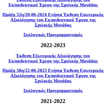
Εκπαιδευτικού Έργου της Σχολικής Μονάδας
Πράξη 52η/20-06-2024 Ετήσια Έκθεση Εσωτερικής
Αξιολόγησης του Εκπαιδευτικού Έργου της
Σχολικής Μονάδας
Συλλογικός Προγραμματισμός
2022-2023
Έκθεση Εξωτερικής Αξιολόγησης του
Εκπαιδευτικού Έργου της Σχολικής Μονάδας
Πράξη 58η/22-06-2023 Ετήσια Έκθεση Εσωτερικής
Αξιολόγησης του Εκπαιδευτικού Έργου της
Σχολικής Μονάδας
Συλλογικός Προγραμματισμός
2021-2022