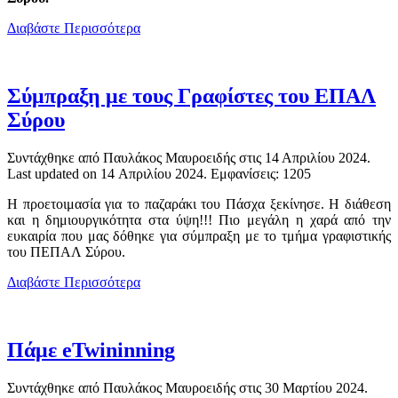
Διαβάστε Περισσότερα
Σύμπραξη με τους Γραφίστες του ΕΠΑΛ
Σύρου
Συντάχθηκε από Παυλάκος Μαυροειδής στις
14 Απριλίου 2024
.
Last updated on
14 Απριλίου 2024
. Εμφανίσεις: 1205
Η προετοιμασία για το παζαράκι του Πάσχα ξεκίνησε. Η διάθεση
και η δημιουργικότητα στα ύψη!!! Πιο μεγάλη η χαρά από την
ευκαιρία που μας δόθηκε για σύμπραξη με το τμήμα γραφιστικής
του ΠΕΠΑΛ Σύρου.
Διαβάστε Περισσότερα
Πάμε eTwininning
Συντάχθηκε από Παυλάκος Μαυροειδής στις
30 Μαρτίου 2024
.