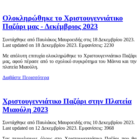
Ολοκληρώθηκε το Χριστουγεννιάτικο
Παζάρι μας - Δεκέμβριος 2023
Συντάχθηκε από Παυλάκος Μαυροειδής στις
18 Δεκεμβρίου 2023
.
Last updated on
18 Δεκεμβρίου 2023
. Εμφανίσεις: 2230
Με απόλυτη επιτυχία ολοκληρώθηκε το Χριστουγεννιάτικο Παζάρι
μας, αφού πέρασε από το σχολικό συγκρότημα του Μάννα και την
πλατεία Μιαούλη.
Διαβάστε Περισσότερα
Χριστουγεννιάτικο Παζάρι στην Πλατεία
Μιαούλη 2023
Συντάχθηκε από Παυλάκος Μαυροειδής στις
10 Δεκεμβρίου 2023
.
Last updated on
12 Δεκεμβρίου 2023
. Εμφανίσεις: 3968
Σας περιμένουμε όλους στο Χριστουγεννιάτικο Παζάρι που θα