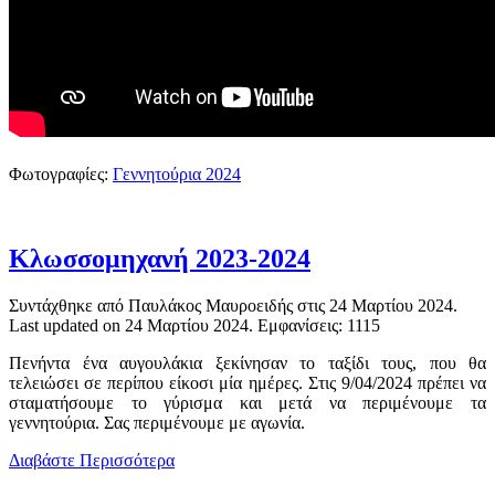
Φωτογραφίες:
Γεννητούρια 2024
Κλωσσομηχανή 2023-2024
Συντάχθηκε από Παυλάκος Μαυροειδής στις
24 Μαρτίου 2024
.
Last updated on
24 Μαρτίου 2024
. Εμφανίσεις: 1115
Πενήντα ένα αυγουλάκια ξεκίνησαν το ταξίδι τους, που θα
τελειώσει σε περίπου είκοσι μία ημέρες. Στις 9/04/2024 πρέπει να
σταματήσουμε το γύρισμα και μετά να περιμένουμε τα
γεννητούρια. Σας περιμένουμε με αγωνία.
Διαβάστε Περισσότερα