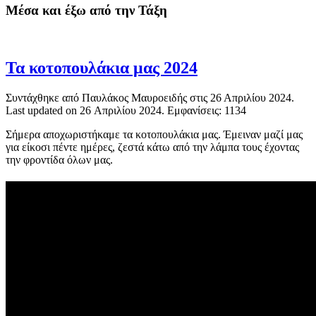
Μέσα και έξω από την Τάξη
Τα κοτοπουλάκια μας 2024
Συντάχθηκε από Παυλάκος Μαυροειδής στις
26 Απριλίου 2024
.
Last updated on
26 Απριλίου 2024
. Εμφανίσεις: 1134
Σήμερα αποχωριστήκαμε τα κοτοπουλάκια μας. Έμειναν μαζί μας
για είκοσι πέντε ημέρες, ζεστά κάτω από την λάμπα τους έχοντας
την φροντίδα όλων μας.