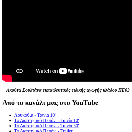
Ακούτα Σουλτάνα εκπαιδευτικός ειδικής αγωγής κλάδου ΠΕ03
Από το κανάλι μας στο YouTube
Λουκούμι - Ταινία 10'
Το Διαστημικό Πεπόνι - Ταινία 10'
Το Διαστημικό Πεπόνι - Ταινία 50'
Το Διαστημικό Πεπόνι - Trailer