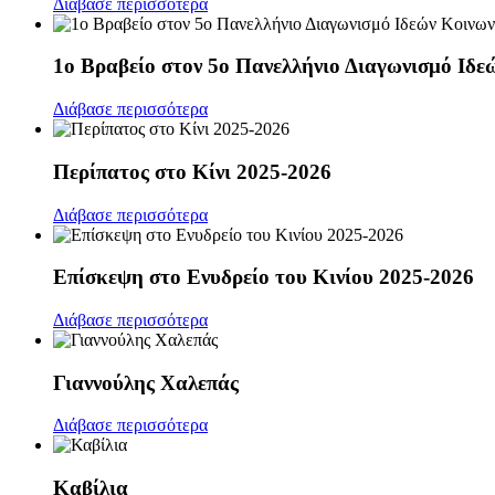
Διάβασε περισσότερα
1ο Βραβείο στον 5ο Πανελλήνιο Διαγωνισμό Ιδεώ
Διάβασε περισσότερα
Περίπατος στο Κίνι 2025-2026
Διάβασε περισσότερα
Επίσκεψη στο Ενυδρείο του Κινίου 2025-2026
Διάβασε περισσότερα
Γιαννούλης Χαλεπάς
Διάβασε περισσότερα
Καβίλια