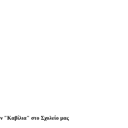
ν "Καβίλια" στο Σχολείο μας