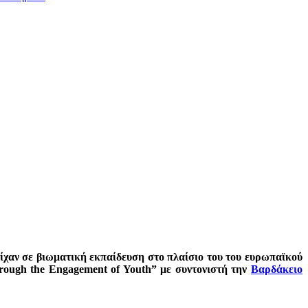
τείχαν σε βιωματική εκπαίδευση στο πλαίσιο του του ευρωπαϊκού
y through the Engagement of Youth” με συντονιστή την
Βαρδάκειο