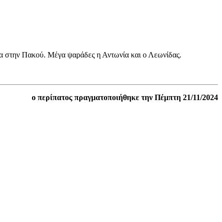
τα στην Πακού. Μέγα ψαράδες η Αντωνία και ο Λεωνίδας.
ο περίπατος πραγματοποιήθηκε την Πέμπτη 21/11/2024