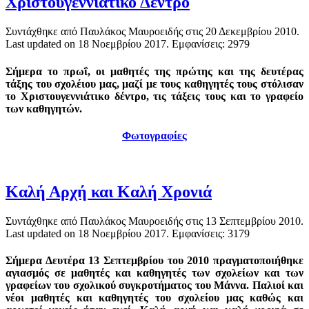
Χριστουγεννιάτικο Δέντρο
Συντάχθηκε από Παυλάκος Μαυροειδής στις
20 Δεκεμβρίου 2010
.
Last updated on
18 Νοεμβρίου 2017
. Εμφανίσεις: 2979
Σήμερα το πρωΐ, οι μαθητές της πρώτης και της δευτέρας
τάξης του σχολέιου μας, μαζί με τους καθηγητές τους στόλισαν
το Χριστουγεννιάτικο δέντρο, τις τάξεις τους και το γραφείο
των καθηγητών.
Φωτογραφίες
Καλή Αρχή και Καλή Χρονιά
Συντάχθηκε από Παυλάκος Μαυροειδής στις
13 Σεπτεμβρίου 2010
.
Last updated on
18 Νοεμβρίου 2017
. Εμφανίσεις: 3179
Σήμερα Δευτέρα 13 Σεπτεμβρίου του 2010 πραγματοποιήθηκε
αγιασμός σε μαθητές και καθηγητές των σχολείων και των
γραφείων του σχολικού συγκροτήματος του Μάννα. Παλιοί και
νέοι μαθητές και καθηγητές του σχολείου μας καθώς και