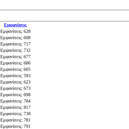
Εμφανίσεις
Εμφανίσεις: 628
Εμφανίσεις: 608
Εμφανίσεις: 717
Εμφανίσεις: 732
Εμφανίσεις: 677
Εμφανίσεις: 686
Εμφανίσεις: 605
Εμφανίσεις: 593
Εμφανίσεις: 623
Εμφανίσεις: 673
Εμφανίσεις: 698
Εμφανίσεις: 784
Εμφανίσεις: 817
Εμφανίσεις: 738
Εμφανίσεις: 781
Εμφανίσεις: 791