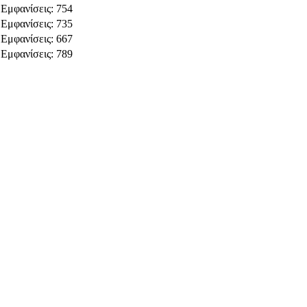
Εμφανίσεις: 754
Εμφανίσεις: 735
Εμφανίσεις: 667
Εμφανίσεις: 789