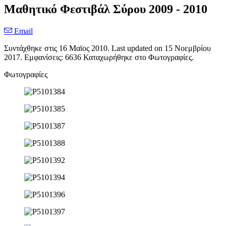
Μαθητικό Φεστιβάλ Σύρου 2009 - 2010
Email
Συντάχθηκε στις
16 Μαϊος 2010
. Last updated on
15 Νοεμβρίου
2017
. Εμφανίσεις: 6636 Καταχωρήθηκε στο Φωτογραφίες.
Φωτογραφίες