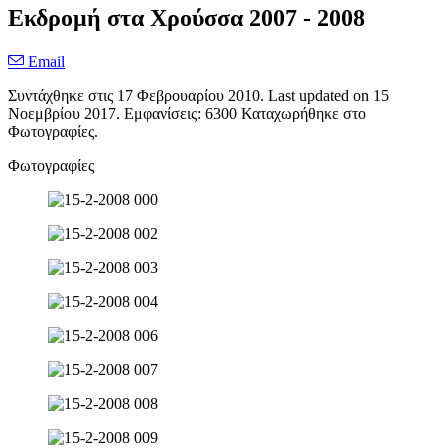
Εκδρομή στα Χρούσσα 2007 - 2008
Email
Συντάχθηκε στις
17 Φεβρουαρίου 2010
. Last updated on
15
Νοεμβρίου 2017
. Εμφανίσεις: 6300 Καταχωρήθηκε στο
Φωτογραφίες.
Φωτογραφίες