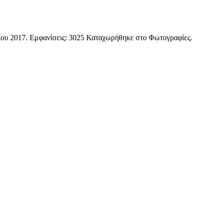
ίου 2017
. Εμφανίσεις: 3025 Καταχωρήθηκε στο Φωτογραφίες.