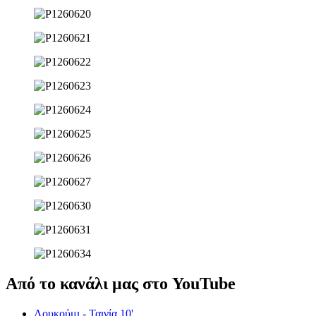
Από το κανάλι μας στο YouTube
Λουκούμι - Ταινία 10'