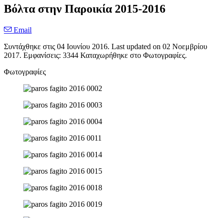
Βόλτα στην Παροικία 2015-2016
Email
Συντάχθηκε στις
04 Ιουνίου 2016
. Last updated on
02 Νοεμβρίου
2017
. Εμφανίσεις: 3344 Καταχωρήθηκε στο Φωτογραφίες.
Φωτογραφίες