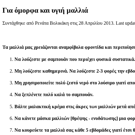
Για όμορφα και υγιή μαλλιά
Συντάχθηκε από Ρενάτα Βολικάκη στις
28 Απριλίου 2013
. Last upd
Τα μαλλιά μας χρειάζονται αναμφίβολα φροντίδα και περιποίηση
Να λούζεστε με σαμπουάν που περιέχει φυσικά συστατικά
Μη λούζεστε καθημερινά. Να λούζεστε 2-3 φορές την εβδ
Μη χρησιμοποιείτε πολύ ζεστό νερό στο λούσιμο γιατί απο
Να ξεπλένετε πολύ καλά το σαμπουάν.
Βάλτε μαλακτική κρέμα στις άκρες των μαλλιών μετά από
Να κάνετε μάσκα μαλλιών [θρέψης - ενυδάτωσης] μια φορ
Να κουρεύετε τα μαλλιά σας κάθε 5 εβδομάδες γιατί έτσι 