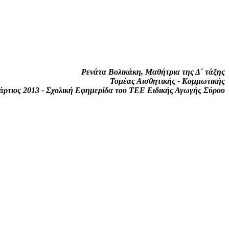
Ρενάτα Βολικάκη, Μαθήτρια της Δ΄ τάξης
Τομέας Αισθητικής - Κομμωτικής
άρτιος 2013 - Σχολική Εφημερίδα του ΤΕΕ Ειδικής Αγωγής Σύρου