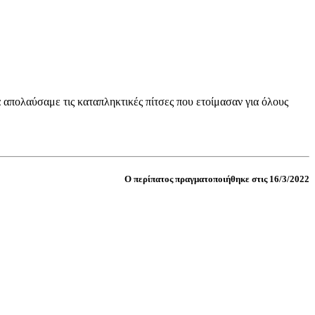
 απολαύσαμε τις καταπληκτικές πίτσες που ετοίμασαν για όλους
Ο περίπατος πραγματοποιήθηκε στις 16/3/2022