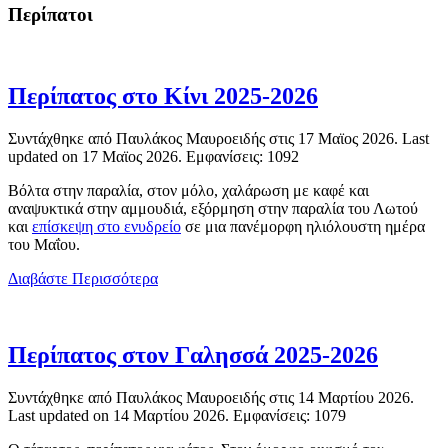
Περίπατοι
Περίπατος στο Κίνι 2025-2026
Συντάχθηκε από Παυλάκος Μαυροειδής στις
17 Μαϊος 2026
. Last
updated on
17 Μαϊος 2026
. Εμφανίσεις: 1092
Βόλτα στην παραλία, στον μόλο, χαλάρωση με καφέ και
αναψυκτικά στην αμμουδιά, εξόρμηση στην παραλία του Λωτού
και
επίσκεψη στο ενυδρείο
σε μια πανέμορφη ηλιόλουστη ημέρα
του Μαΐου.
Διαβάστε Περισσότερα
Περίπατος στον Γαλησσά 2025-2026
Συντάχθηκε από Παυλάκος Μαυροειδής στις
14 Μαρτίου 2026
.
Last updated on
14 Μαρτίου 2026
. Εμφανίσεις: 1079