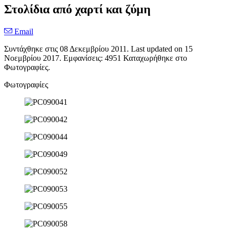
Στολίδια από χαρτί και ζύμη
Email
Συντάχθηκε στις
08 Δεκεμβρίου 2011
. Last updated on
15
Νοεμβρίου 2017
. Εμφανίσεις: 4951 Καταχωρήθηκε στο
Φωτογραφίες.
Φωτογραφίες