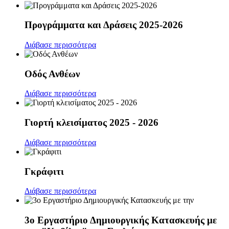
Προγράμματα και Δράσεις 2025-2026
Διάβασε περισσότερα
Οδός Ανθέων
Διάβασε περισσότερα
Γιορτή κλεισίματος 2025 - 2026
Διάβασε περισσότερα
Γκράφιτι
Διάβασε περισσότερα
3ο Εργαστήριο Δημιουργικής Κατασκευής με