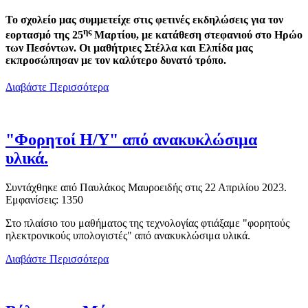
Το σχολείο μας συμμετείχε στις φετινές εκδηλώσεις για τον
ης
εορτασμό της 25
Μαρτίου, με κατάθεση στεφανιού στο Ηρώο
των Πεσόντων. Οι μαθήτριες Στέλλα και Ελπίδα μας
εκπροσώπησαν με τον καλύτερο δυνατό τρόπο.
Διαβάστε Περισσότερα
"Φορητοί Η/Υ" από ανακυκλώσιμα
υλικά.
Συντάχθηκε από Παυλάκος Μαυροειδής στις
22 Απριλίου 2023
.
Εμφανίσεις: 1350
Στο πλαίσιο του μαθήματος της τεχνολογίας φτιάξαμε "φορητούς
ηλεκτρονικούς υπολογιστές" από ανακυκλώσιμα υλικά.
Διαβάστε Περισσότερα