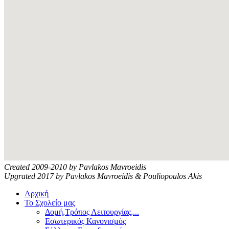
Created 2009-2010 by Pavlakos Mavroeidis
Upgrated 2017 by Pavlakos Mavroeidis & Pouliopoulos Akis
Αρχική
Το Σχολείο μας
Δομή,Τρόπος Λειτουργίας,...
Εσωτερικός Κανονισμός