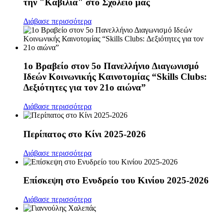
την "Καβίλια" στο Σχολείο μας
Διάβασε περισσότερα
1ο Βραβείο στον 5ο Πανελλήνιο Διαγωνισμό
Ιδεών Κοινωνικής Καινοτομίας “Skills Clubs:
Δεξιότητες για τον 21ο αιώνα”
Διάβασε περισσότερα
Περίπατος στο Κίνι 2025-2026
Διάβασε περισσότερα
Επίσκεψη στο Ενυδρείο του Κινίου 2025-2026
Διάβασε περισσότερα