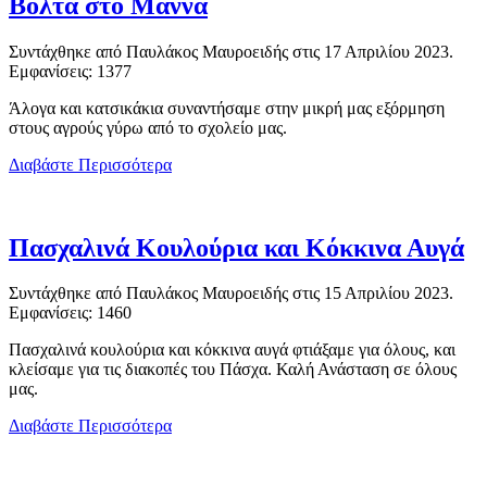
Βόλτα στο Μάννα
Συντάχθηκε από Παυλάκος Μαυροειδής στις
17 Απριλίου 2023
.
Εμφανίσεις: 1377
Άλογα και κατσικάκια συναντήσαμε στην μικρή μας εξόρμηση
στους αγρούς γύρω από το σχολείο μας.
Διαβάστε Περισσότερα
Πασχαλινά Κουλούρια και Κόκκινα Αυγά
Συντάχθηκε από Παυλάκος Μαυροειδής στις
15 Απριλίου 2023
.
Εμφανίσεις: 1460
Πασχαλινά κουλούρια και κόκκινα αυγά φτιάξαμε για όλους, και
κλείσαμε για τις διακοπές του Πάσχα. Καλή Ανάσταση σε όλους
μας.
Διαβάστε Περισσότερα