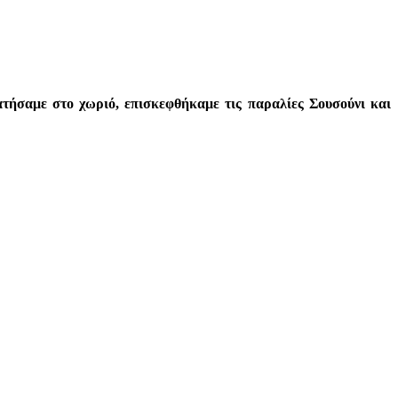
ατήσαμε στο χωριό, επισκεφθήκαμε τις παραλίες Σουσούνι και